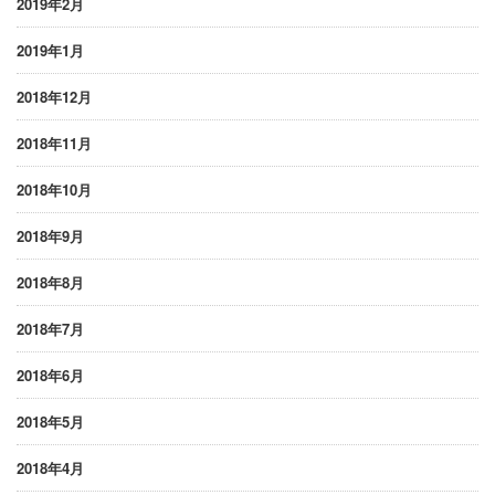
2019年2月
2019年1月
2018年12月
2018年11月
2018年10月
2018年9月
2018年8月
2018年7月
2018年6月
2018年5月
2018年4月