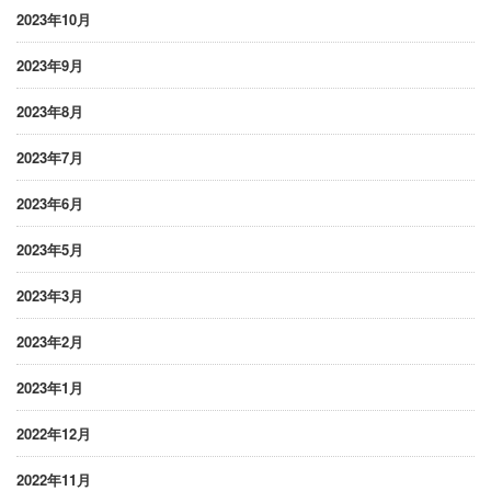
2023年10月
2023年9月
2023年8月
2023年7月
2023年6月
2023年5月
2023年3月
2023年2月
2023年1月
2022年12月
2022年11月