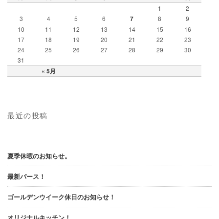
ン
1
2
3
4
5
6
7
8
9
10
11
12
13
14
15
16
17
18
19
20
21
22
23
24
25
26
27
28
29
30
31
« 5月
最近の投稿
夏季休暇のお知らせ。
最新パース！
ゴールデンウイーク休日のお知らせ！
オリジナルキッチン！