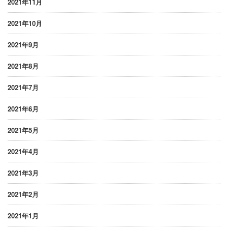
2021年11月
2021年10月
2021年9月
2021年8月
2021年7月
2021年6月
2021年5月
2021年4月
2021年3月
2021年2月
2021年1月