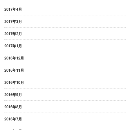
2017年4月
2017年3月
2017年2月
2017年1月
2016年12月
2016年11月
2016年10月
2016年9月
2016年8月
2016年7月