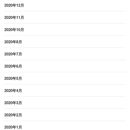
2020年12月
2020年11月
2020年10月
2020年8月
2020年7月
2020年6月
2020年5月
2020年4月
2020年3月
2020年2月
2020年1月