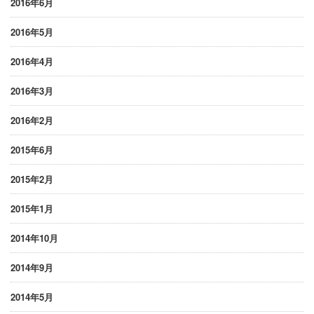
2016年6月
2016年5月
2016年4月
2016年3月
2016年2月
2015年6月
2015年2月
2015年1月
2014年10月
2014年9月
2014年5月