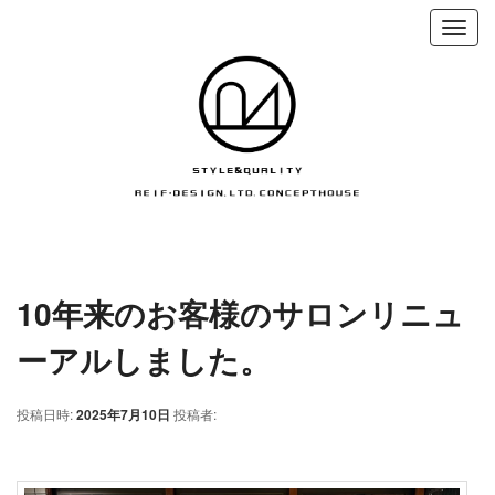
10年来のお客様のサロンリニュ
ーアルしました。
投稿日時:
2025年7月10日
投稿者: