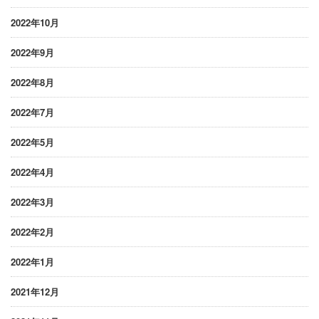
2022年10月
2022年9月
2022年8月
2022年7月
2022年5月
2022年4月
2022年3月
2022年2月
2022年1月
2021年12月