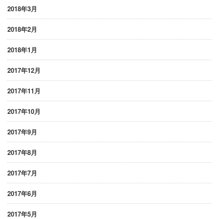
2018年3月
2018年2月
2018年1月
2017年12月
2017年11月
2017年10月
2017年9月
2017年8月
2017年7月
2017年6月
2017年5月