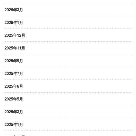
2026年3月
2026年1月
2025年12月
2025年11月
2025年9月
2025年7月
2025年6月
2025年5月
2025年3月
2025年1月