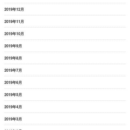
2019年12月
2019年11月
2019年10月
2019年9月
2019年8月
2019年7月
2019年6月
2019年5月
2019年4月
2019年3月