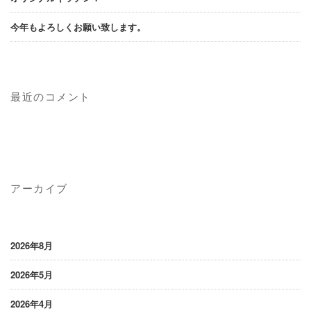
今年もよろしくお願い致します。
最近のコメント
アーカイブ
2026年8月
2026年5月
2026年4月