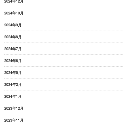
2024年12月
2024年10月
2024年9月
2024年8月
2024年7月
2024年6月
2024年5月
2024年3月
2024年1月
2023年12月
2023年11月