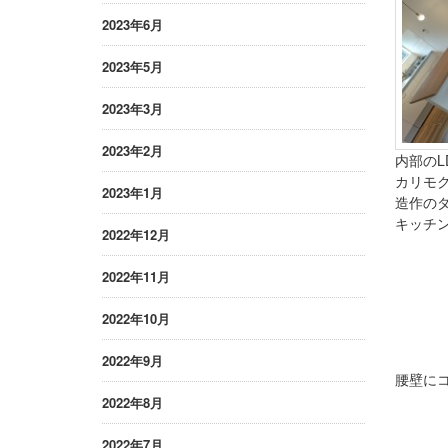
2023年6月
2023年5月
2023年3月
2023年2月
内部のLD
カリモク
2023年1月
造作の
キッチン
2022年12月
2022年11月
2022年10月
2022年9月
腰壁に
2022年8月
2022年7月