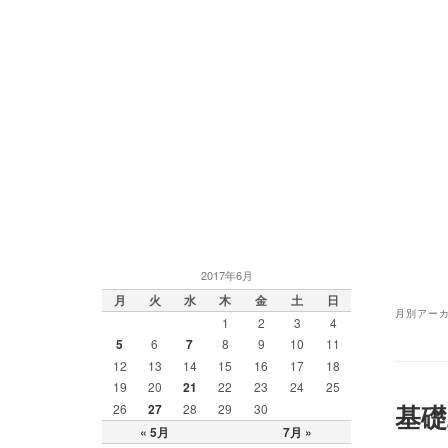
2017年6月
月
火
水
木
金
土
日
月別アーカ
1
2
3
4
5
6
7
8
9
10
11
12
13
14
15
16
17
18
19
20
21
22
23
24
25
基礎
26
27
28
29
30
« 5月
7月 »