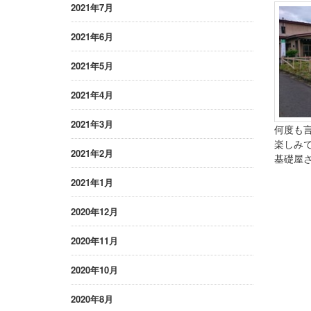
2021年7月
2021年6月
2021年5月
2021年4月
2021年3月
何度も
楽しみ
2021年2月
基礎屋さ
2021年1月
2020年12月
2020年11月
2020年10月
2020年8月