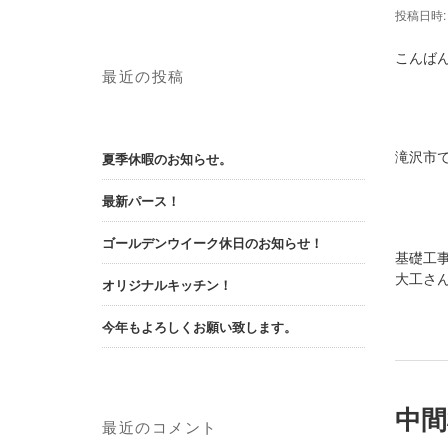
投稿日時
こんばん
最近の投稿
滝沢市
夏季休暇のお知らせ。
最新パース！
ゴールデンウイーク休日のお知らせ！
基礎工事
大工さ
オリジナルキッチン！
今年もよろしくお願い致します。
中間
最近のコメント