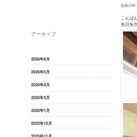
投稿日時
こんばん
先日矢
アーカイブ
2026年8月
2026年5月
2026年4月
2026年3月
2026年1月
2025年12月
2025年11月