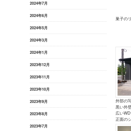
2024年7月
2024年6月
巣子の
2024年5月
2024年3月
2024年1月
2023年12月
2023年11月
2023年10月
外部の写
2023年9月
黒い外
広いWD
2023年8月
正面の
2023年7月