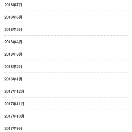
2018年7月
2018年6月
2018年5月
2018年4月
2018年3月
2018年2月
2018年1月
2017年12月
2017年11月
2017年10月
2017年9月