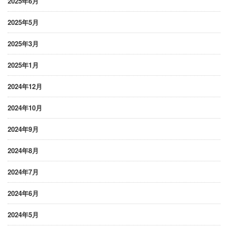
2025年6月
2025年5月
2025年3月
2025年1月
2024年12月
2024年10月
2024年9月
2024年8月
2024年7月
2024年6月
2024年5月