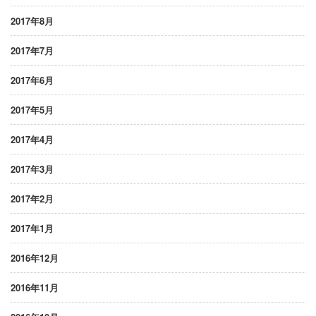
2017年8月
2017年7月
2017年6月
2017年5月
2017年4月
2017年3月
2017年2月
2017年1月
2016年12月
2016年11月