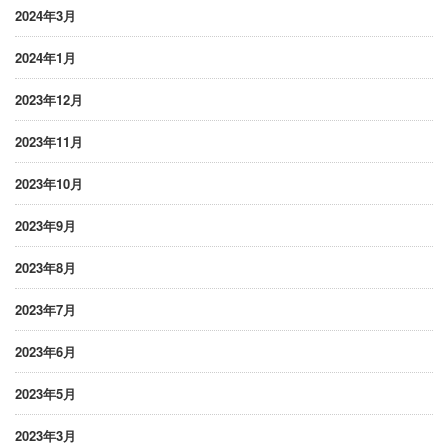
2024年3月
2024年1月
2023年12月
2023年11月
2023年10月
2023年9月
2023年8月
2023年7月
2023年6月
2023年5月
2023年3月