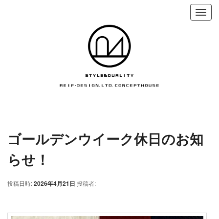
ゴールデンウイーク休日のお知
らせ！
投稿日時:
2026年4月21日
投稿者: