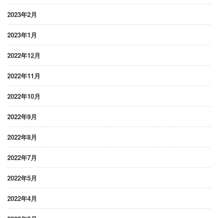
2023年2月
2023年1月
2022年12月
2022年11月
2022年10月
2022年9月
2022年8月
2022年7月
2022年5月
2022年4月