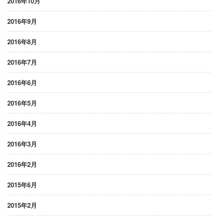
2016年10月
2016年9月
2016年8月
2016年7月
2016年6月
2016年5月
2016年4月
2016年3月
2016年2月
2015年6月
2015年2月