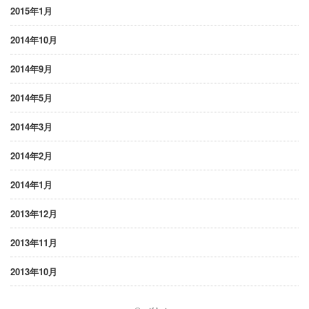
2015年1月
2014年10月
2014年9月
2014年5月
2014年3月
2014年2月
2014年1月
2013年12月
2013年11月
2013年10月