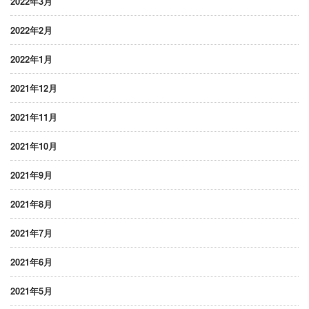
2022年3月
2022年2月
2022年1月
2021年12月
2021年11月
2021年10月
2021年9月
2021年8月
2021年7月
2021年6月
2021年5月