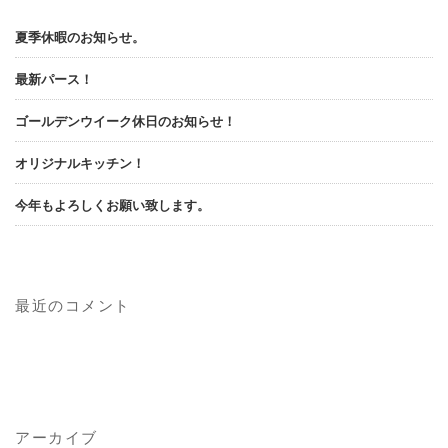
夏季休暇のお知らせ。
最新パース！
ゴールデンウイーク休日のお知らせ！
オリジナルキッチン！
今年もよろしくお願い致します。
最近のコメント
アーカイブ