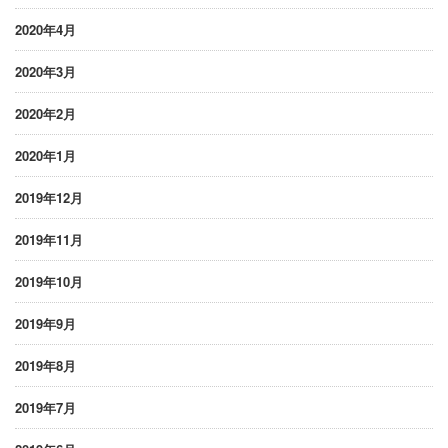
2020年4月
2020年3月
2020年2月
2020年1月
2019年12月
2019年11月
2019年10月
2019年9月
2019年8月
2019年7月