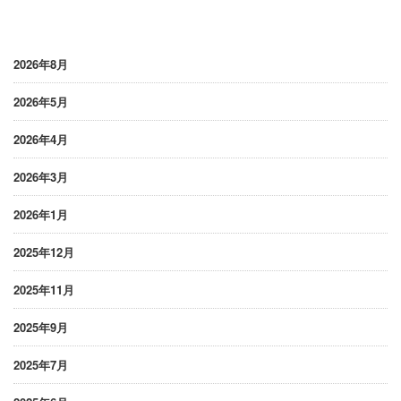
2026年8月
2026年5月
2026年4月
2026年3月
2026年1月
2025年12月
2025年11月
2025年9月
2025年7月