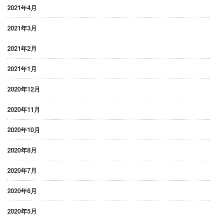
2021年4月
2021年3月
2021年2月
2021年1月
2020年12月
2020年11月
2020年10月
2020年8月
2020年7月
2020年6月
2020年5月