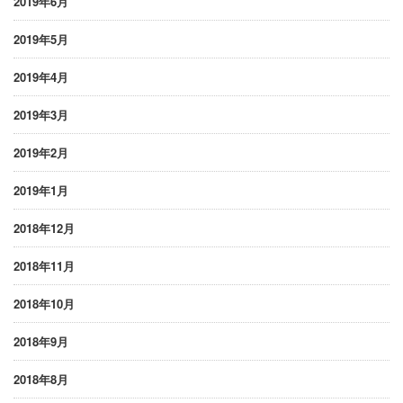
2019年6月
2019年5月
2019年4月
2019年3月
2019年2月
2019年1月
2018年12月
2018年11月
2018年10月
2018年9月
2018年8月