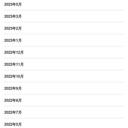
2023年5月
2023年3月
2023年2月
2023年1月
2022年12月
2022年11月
2022年10月
2022年9月
2022年8月
2022年7月
2022年5月