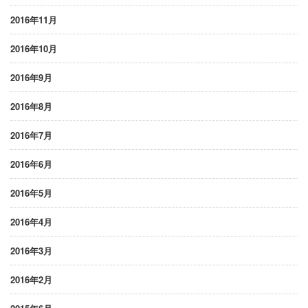
2016年11月
2016年10月
2016年9月
2016年8月
2016年7月
2016年6月
2016年5月
2016年4月
2016年3月
2016年2月