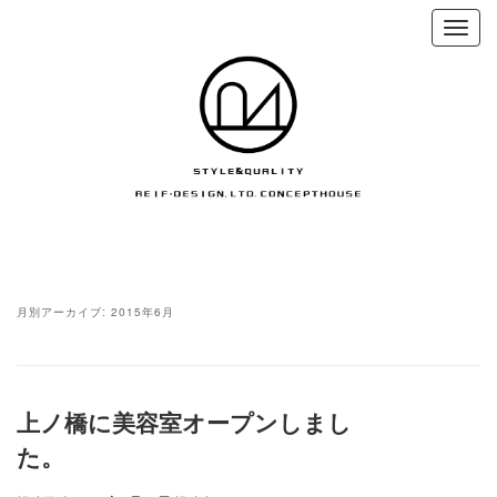
月別アーカイブ:
2015年6月
上ノ橋に美容室オープンしまし
た。