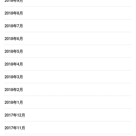
2018年9月
2018年8月
2018年7月
2018年6月
2018年5月
2018年4月
2018年3月
2018年2月
2018年1月
2017年12月
2017年11月