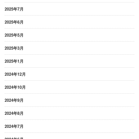
2025年7月
2025年6月
2025年5月
2025年3月
2025年1月
2024年12月
2024年10月
2024年9月
2024年8月
2024年7月