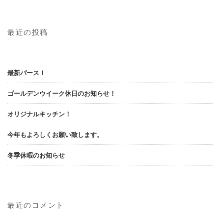
最近の投稿
最新パース！
ゴールデンウイーク休日のお知らせ！
オリジナルキッチン！
今年もよろしくお願い致します。
冬季休暇のお知らせ
最近のコメント