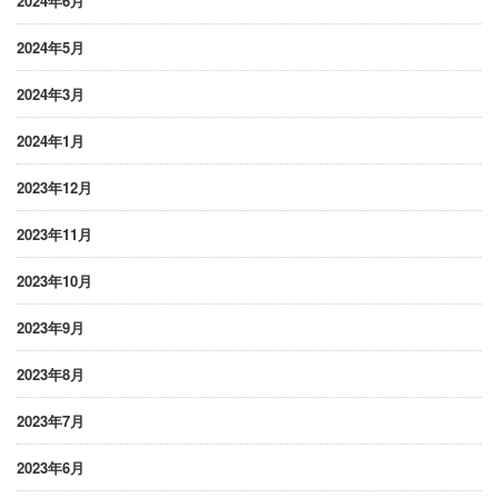
2024年6月
2024年5月
2024年3月
2024年1月
2023年12月
2023年11月
2023年10月
2023年9月
2023年8月
2023年7月
2023年6月