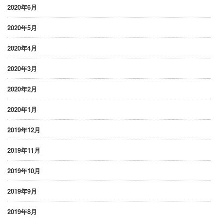
2020年6月
2020年5月
2020年4月
2020年3月
2020年2月
2020年1月
2019年12月
2019年11月
2019年10月
2019年9月
2019年8月