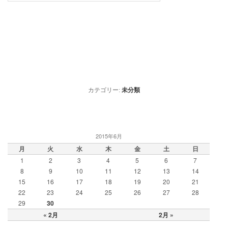
カテゴリー:
未分類
2015年6月
月
火
水
木
金
土
日
1
2
3
4
5
6
7
8
9
10
11
12
13
14
15
16
17
18
19
20
21
22
23
24
25
26
27
28
29
30
« 2月
2月 »