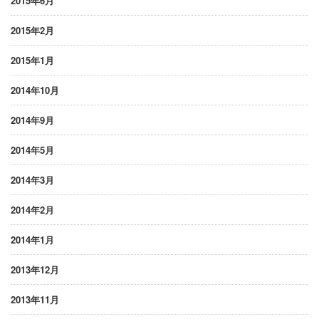
2015年6月
2015年2月
2015年1月
2014年10月
2014年9月
2014年5月
2014年3月
2014年2月
2014年1月
2013年12月
2013年11月