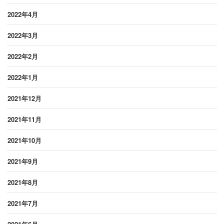
2022年4月
2022年3月
2022年2月
2022年1月
2021年12月
2021年11月
2021年10月
2021年9月
2021年8月
2021年7月