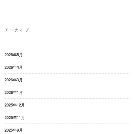
アーカイブ
2026年5月
2026年4月
2026年3月
2026年1月
2025年12月
2025年11月
2025年9月