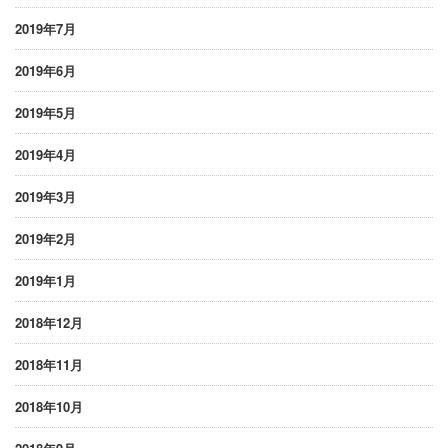
2019年7月
2019年6月
2019年5月
2019年4月
2019年3月
2019年2月
2019年1月
2018年12月
2018年11月
2018年10月