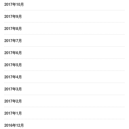
2017年10月
2017年9月
2017年8月
2017年7月
2017年6月
2017年5月
2017年4月
2017年3月
2017年2月
2017年1月
2016年12月