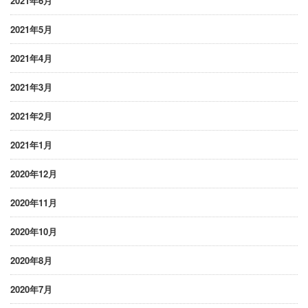
2021年6月
2021年5月
2021年4月
2021年3月
2021年2月
2021年1月
2020年12月
2020年11月
2020年10月
2020年8月
2020年7月