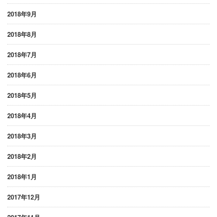
2018年9月
2018年8月
2018年7月
2018年6月
2018年5月
2018年4月
2018年3月
2018年2月
2018年1月
2017年12月