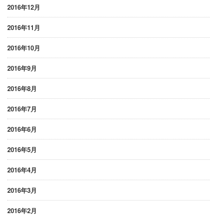
2016年12月
2016年11月
2016年10月
2016年9月
2016年8月
2016年7月
2016年6月
2016年5月
2016年4月
2016年3月
2016年2月