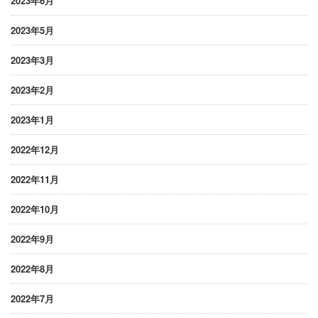
2023年6月
2023年5月
2023年3月
2023年2月
2023年1月
2022年12月
2022年11月
2022年10月
2022年9月
2022年8月
2022年7月