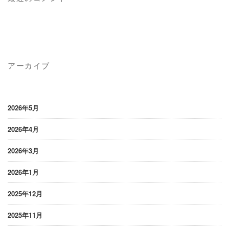
アーカイブ
2026年5月
2026年4月
2026年3月
2026年1月
2025年12月
2025年11月