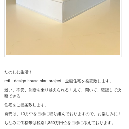
たのしむ生活！
reif・design house plan project 企画住宅を発売致します。
迷い、不安、決断を乗り越えられる！見て、聞いて、確認して決
断できる
住宅をご提案致します。
発売は、10月中を目標に取り組んでおりますので、お楽しみに！
ちなみに価格帯は税別1,850万円位を目標に考えております。