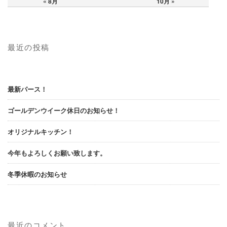
« 8月
10月 »
最近の投稿
最新パース！
ゴールデンウイーク休日のお知らせ！
オリジナルキッチン！
今年もよろしくお願い致します。
冬季休暇のお知らせ
最近のコメント