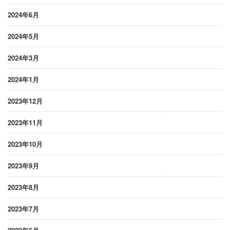
2024年6月
2024年5月
2024年3月
2024年1月
2023年12月
2023年11月
2023年10月
2023年9月
2023年8月
2023年7月