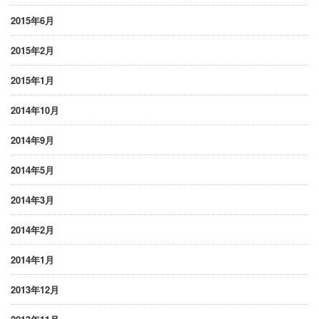
2015年6月
2015年2月
2015年1月
2014年10月
2014年9月
2014年5月
2014年3月
2014年2月
2014年1月
2013年12月