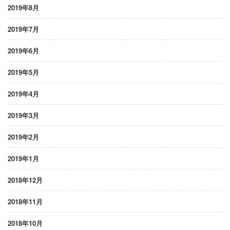
2019年8月
2019年7月
2019年6月
2019年5月
2019年4月
2019年3月
2019年2月
2019年1月
2018年12月
2018年11月
2018年10月