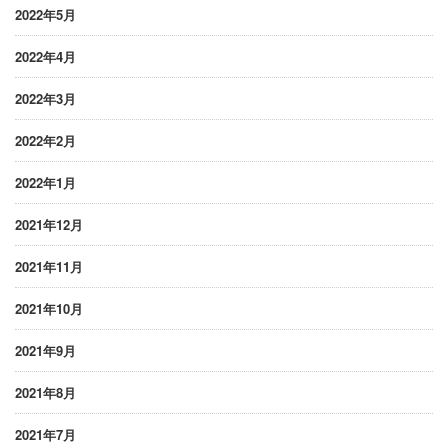
2022年5月
2022年4月
2022年3月
2022年2月
2022年1月
2021年12月
2021年11月
2021年10月
2021年9月
2021年8月
2021年7月