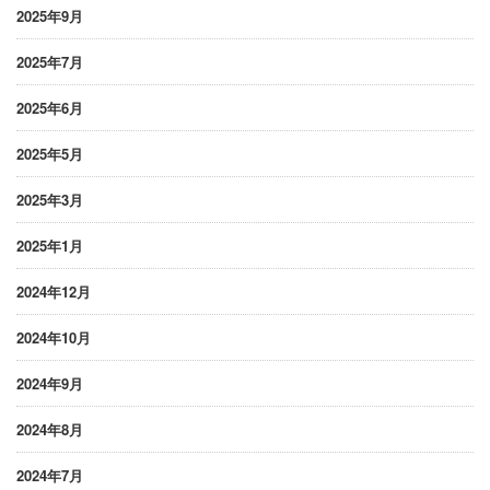
2025年9月
2025年7月
2025年6月
2025年5月
2025年3月
2025年1月
2024年12月
2024年10月
2024年9月
2024年8月
2024年7月