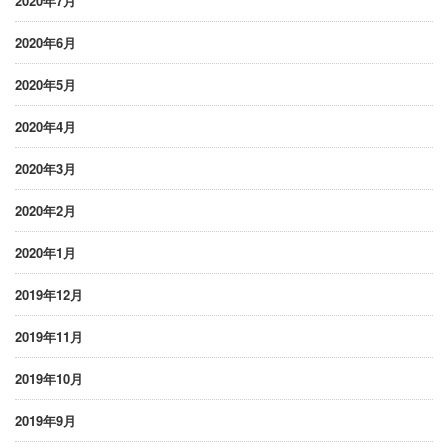
2020年7月
2020年6月
2020年5月
2020年4月
2020年3月
2020年2月
2020年1月
2019年12月
2019年11月
2019年10月
2019年9月