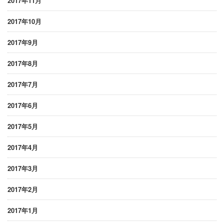
2017年11月
2017年10月
2017年9月
2017年8月
2017年7月
2017年6月
2017年5月
2017年4月
2017年3月
2017年2月
2017年1月