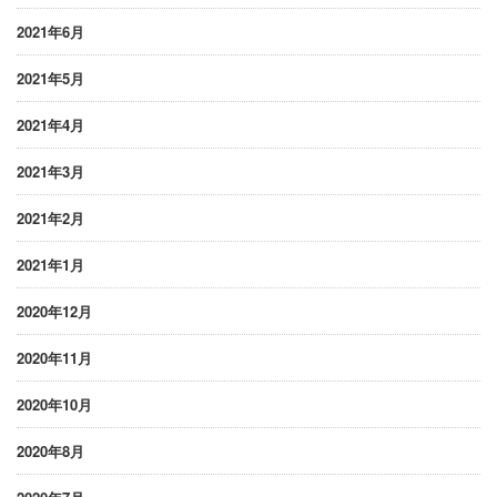
2021年6月
2021年5月
2021年4月
2021年3月
2021年2月
2021年1月
2020年12月
2020年11月
2020年10月
2020年8月