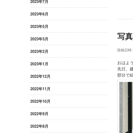
2023年7月
2023年6月
2023年5月
写真
2023年3月
投稿日時
2023年2月
おはよ
2023年1月
先日、
部分で紹
2022年12月
2022年11月
2022年10月
2022年9月
2022年8月