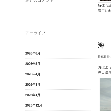
最近のコメント
解体も
着工に向
アーカイブ
海
2026年8月
投稿日時
2026年5月
おはよ
先日沿
2026年4月
2026年3月
2026年1月
2025年12月