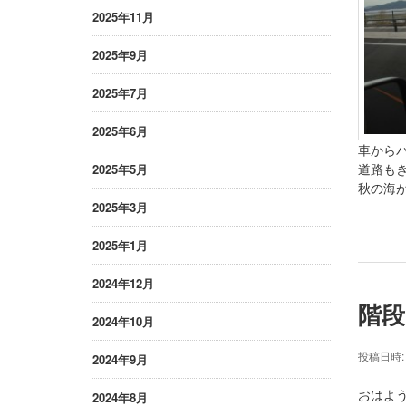
2025年11月
2025年9月
2025年7月
2025年6月
車から
道路も
2025年5月
秋の海
2025年3月
2025年1月
2024年12月
階段
2024年10月
投稿日時
2024年9月
おはよ
2024年8月