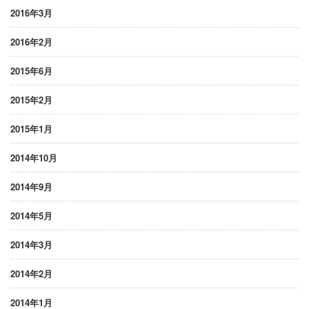
2016年3月
2016年2月
2015年6月
2015年2月
2015年1月
2014年10月
2014年9月
2014年5月
2014年3月
2014年2月
2014年1月