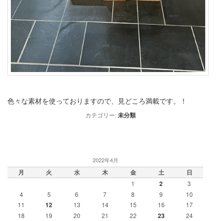
色々な素材を使っておりますので、見どころ満載です。！
カテゴリー:
未分類
2022年4月
月
火
水
木
金
土
日
1
2
3
4
5
6
7
8
9
10
11
12
13
14
15
16
17
18
19
20
21
22
23
24