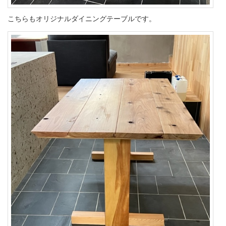
こちらもオリジナルダイニングテーブルです。