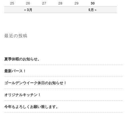
25
26
27
28
29
30
« 3月
5月 »
最近の投稿
夏季休暇のお知らせ。
最新パース！
ゴールデンウイーク休日のお知らせ！
オリジナルキッチン！
今年もよろしくお願い致します。