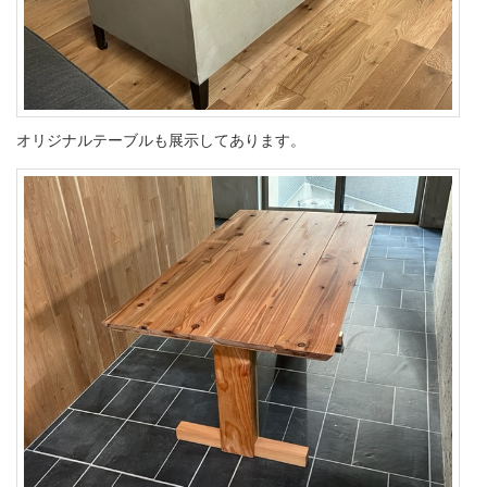
オリジナルテーブルも展示してあります。