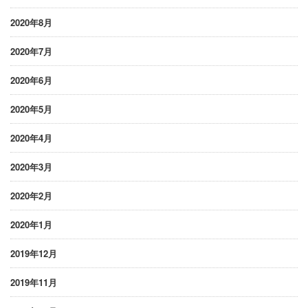
2020年8月
2020年7月
2020年6月
2020年5月
2020年4月
2020年3月
2020年2月
2020年1月
2019年12月
2019年11月