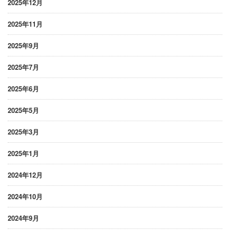
2025年12月
2025年11月
2025年9月
2025年7月
2025年6月
2025年5月
2025年3月
2025年1月
2024年12月
2024年10月
2024年9月