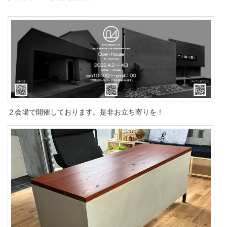
２会場で開催しております。是非お立ち寄りを！