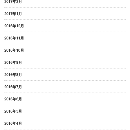
2017年2月
2017年1月
2016年12月
2016年11月
2016年10月
2016年9月
2016年8月
2016年7月
2016年6月
2016年5月
2016年4月