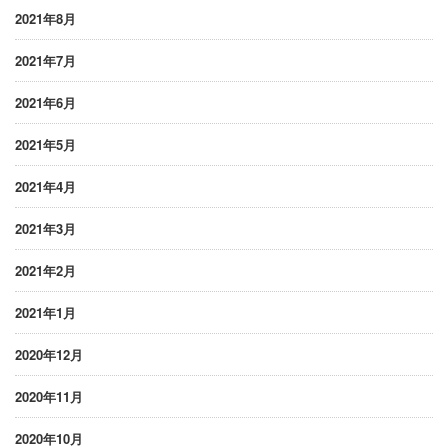
2021年8月
2021年7月
2021年6月
2021年5月
2021年4月
2021年3月
2021年2月
2021年1月
2020年12月
2020年11月
2020年10月