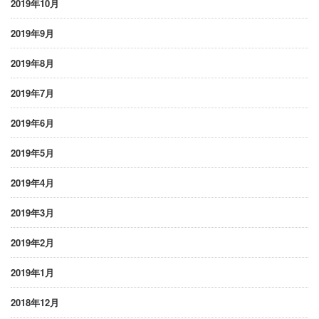
2019年10月
2019年9月
2019年8月
2019年7月
2019年6月
2019年5月
2019年4月
2019年3月
2019年2月
2019年1月
2018年12月