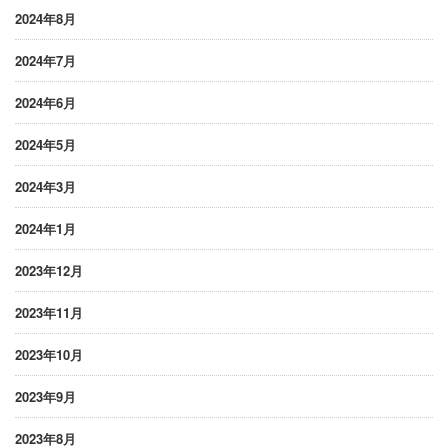
2024年8月
2024年7月
2024年6月
2024年5月
2024年3月
2024年1月
2023年12月
2023年11月
2023年10月
2023年9月
2023年8月