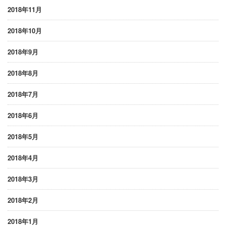
2018年11月
2018年10月
2018年9月
2018年8月
2018年7月
2018年6月
2018年5月
2018年4月
2018年3月
2018年2月
2018年1月