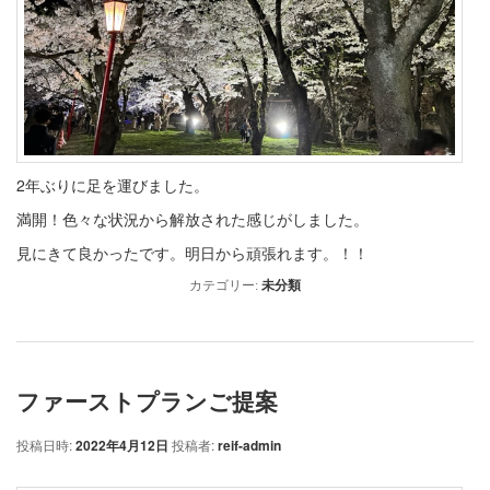
2年ぶりに足を運びました。
満開！色々な状況から解放された感じがしました。
見にきて良かったです。明日から頑張れます。！！
カテゴリー:
未分類
ファーストプランご提案
投稿日時:
2022年4月12日
投稿者:
reif-admin