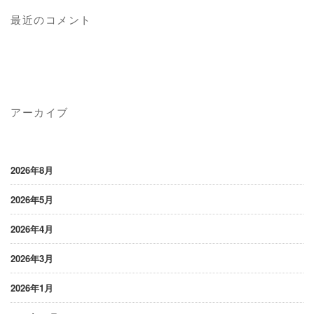
最近のコメント
アーカイブ
2026年8月
2026年5月
2026年4月
2026年3月
2026年1月