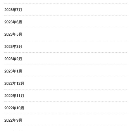
2023年7月
2023年6月
2023年5月
2023年3月
2023年2月
2023年1月
2022年12月
2022年11月
2022年10月
2022年9月