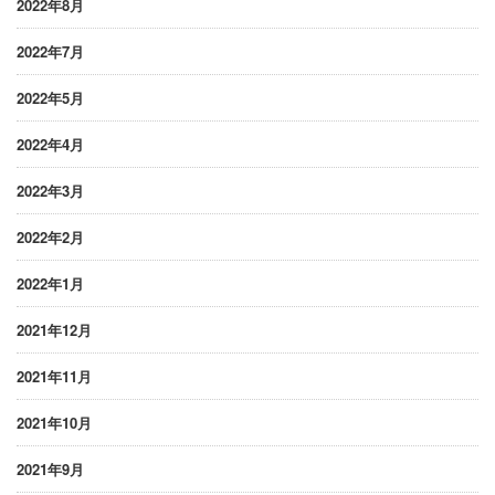
2022年8月
2022年7月
2022年5月
2022年4月
2022年3月
2022年2月
2022年1月
2021年12月
2021年11月
2021年10月
2021年9月