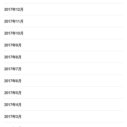
2017年12月
2017年11月
2017年10月
2017年9月
2017年8月
2017年7月
2017年6月
2017年5月
2017年4月
2017年3月