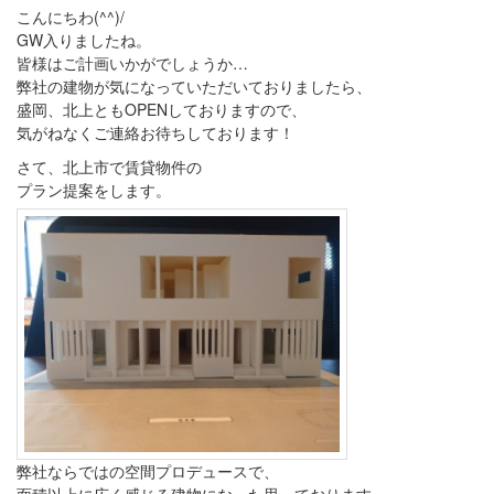
こんにちわ(^^)/
GW入りましたね。
皆様はご計画いかがでしょうか…
弊社の建物が気になっていただいておりましたら、
盛岡、北上ともOPENしておりますので、
気がねなくご連絡お待ちしております！
さて、北上市で賃貸物件の
プラン提案をします。
弊社ならではの空間プロデュースで、