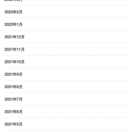
2022年2月
2022年1月
2021年12月
2021年11月
2021年10月
2021年9月
2021年8月
2021年7月
2021年6月
2021年5月