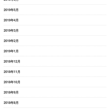
2019年5月
2019年4月
2019年3月
2019年2月
2019年1月
2018年12月
2018年11月
2018年10月
2018年9月
2018年8月