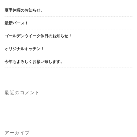
夏季休暇のお知らせ。
最新パース！
ゴールデンウイーク休日のお知らせ！
オリジナルキッチン！
今年もよろしくお願い致します。
最近のコメント
アーカイブ