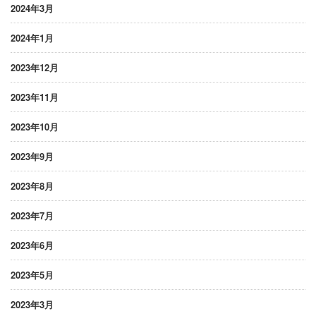
2024年3月
2024年1月
2023年12月
2023年11月
2023年10月
2023年9月
2023年8月
2023年7月
2023年6月
2023年5月
2023年3月