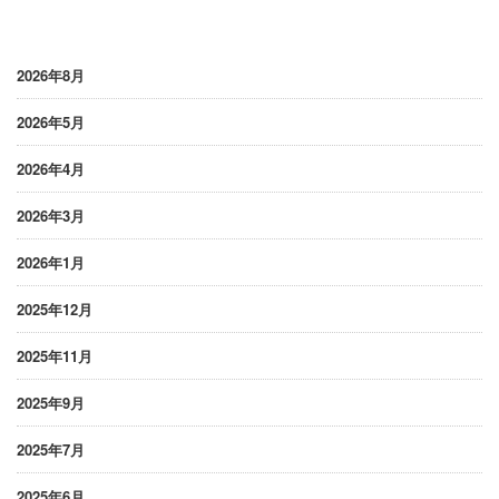
2026年8月
2026年5月
2026年4月
2026年3月
2026年1月
2025年12月
2025年11月
2025年9月
2025年7月
2025年6月