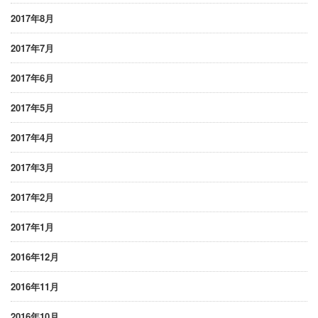
2017年8月
2017年7月
2017年6月
2017年5月
2017年4月
2017年3月
2017年2月
2017年1月
2016年12月
2016年11月
2016年10月