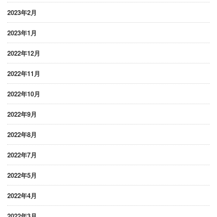
2023年2月
2023年1月
2022年12月
2022年11月
2022年10月
2022年9月
2022年8月
2022年7月
2022年5月
2022年4月
2022年3月