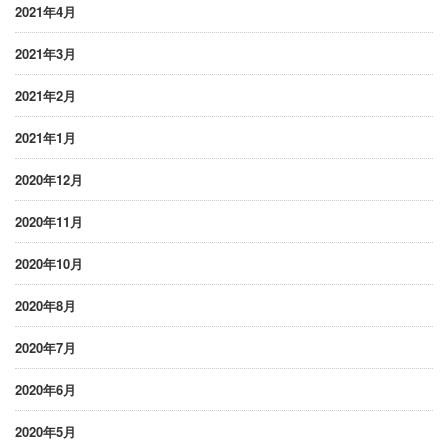
2021年4月
2021年3月
2021年2月
2021年1月
2020年12月
2020年11月
2020年10月
2020年8月
2020年7月
2020年6月
2020年5月