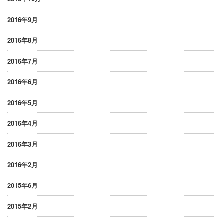
2016年9月
2016年8月
2016年7月
2016年6月
2016年5月
2016年4月
2016年3月
2016年2月
2015年6月
2015年2月