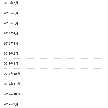
2018年7月
2018年6月
2018年5月
2018年4月
2018年3月
2018年2月
2018年1月
2017年12月
2017年11月
2017年10月
2017年9月