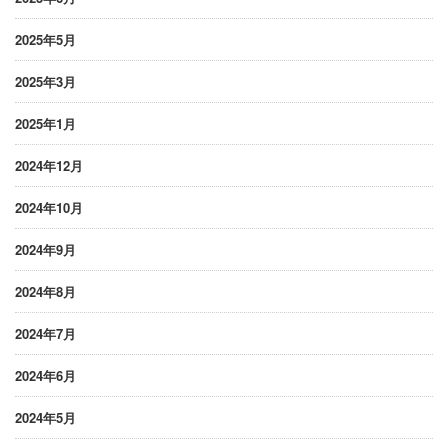
2025年5月
2025年3月
2025年1月
2024年12月
2024年10月
2024年9月
2024年8月
2024年7月
2024年6月
2024年5月