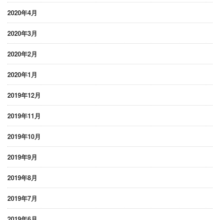
2020年4月
2020年3月
2020年2月
2020年1月
2019年12月
2019年11月
2019年10月
2019年9月
2019年8月
2019年7月
2019年6月