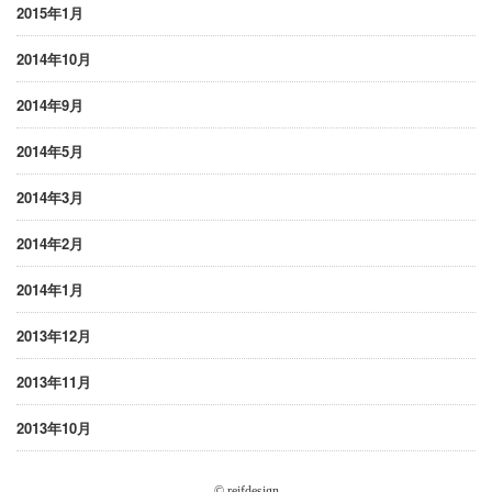
2015年1月
2014年10月
2014年9月
2014年5月
2014年3月
2014年2月
2014年1月
2013年12月
2013年11月
2013年10月
© reifdesign