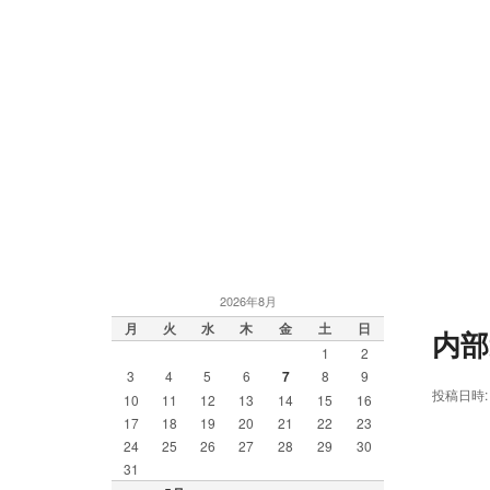
2026年8月
月
火
水
木
金
土
日
内部
1
2
3
4
5
6
7
8
9
投稿日時
10
11
12
13
14
15
16
17
18
19
20
21
22
23
24
25
26
27
28
29
30
31