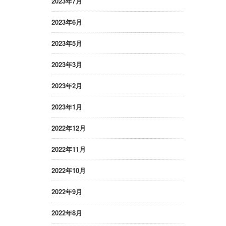
2023年7月
2023年6月
2023年5月
2023年3月
2023年2月
2023年1月
2022年12月
2022年11月
2022年10月
2022年9月
2022年8月