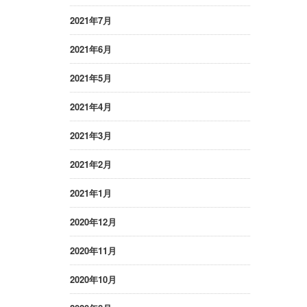
2021年7月
2021年6月
2021年5月
2021年4月
2021年3月
2021年2月
2021年1月
2020年12月
2020年11月
2020年10月