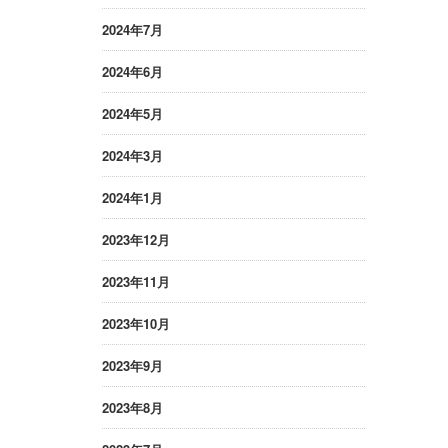
2024年7月
2024年6月
2024年5月
2024年3月
2024年1月
2023年12月
2023年11月
2023年10月
2023年9月
2023年8月