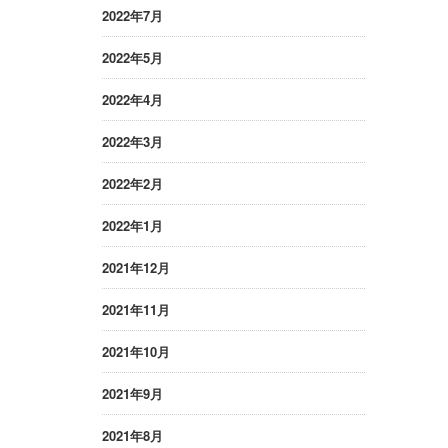
2022年7月
2022年5月
2022年4月
2022年3月
2022年2月
2022年1月
2021年12月
2021年11月
2021年10月
2021年9月
2021年8月