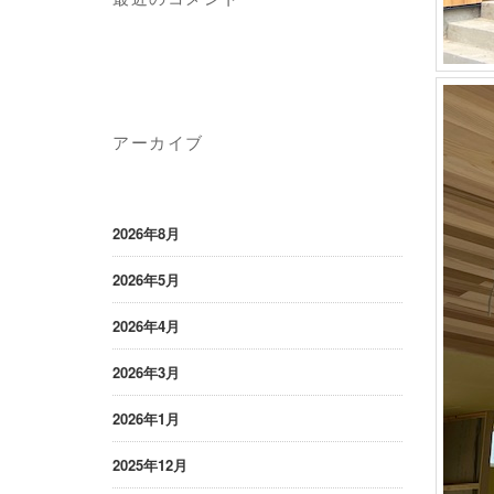
アーカイブ
2026年8月
2026年5月
2026年4月
2026年3月
2026年1月
2025年12月