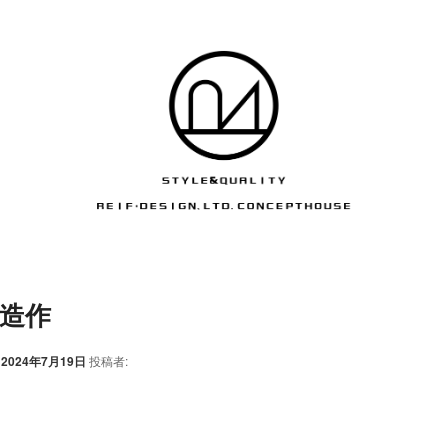
造作
:
2024年7月19日
投稿者: