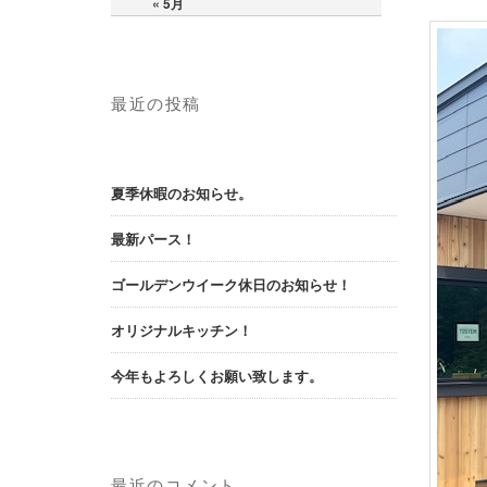
« 5月
最近の投稿
夏季休暇のお知らせ。
最新パース！
ゴールデンウイーク休日のお知らせ！
オリジナルキッチン！
今年もよろしくお願い致します。
最近のコメント