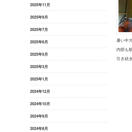
2025年11月
2025年9月
2025年7月
暑い中
2025年6月
内部も
2025年5月
引き続
2025年3月
2025年1月
2024年12月
2024年10月
2024年9月
2024年8月